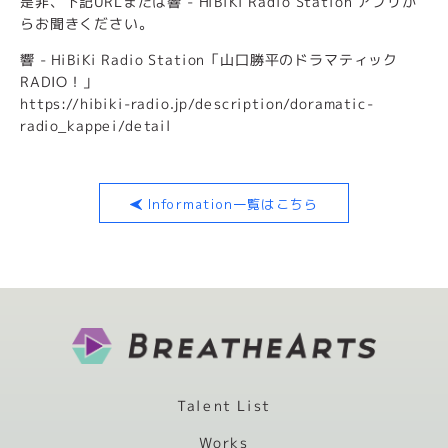
是非、下記URLまたは響 - HiBiKi Radio Station アプリか
らお聞きください。
響 - HiBiKi Radio Station「山口勝平のドラマティック
RADIO！」
https://hibiki-radio.jp/description/doramatic-
radio_kappei/detail
Information一覧はこちら
Talent List
Works