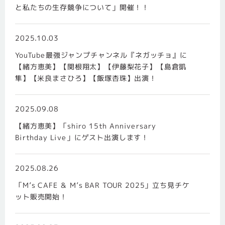
と私たちの生存競争について」開催！！
2025.10.03
YouTube最強ジャンプチャンネル『ネガッチョ』に
【緒方恵美】【関根翔太】【伊藤梨花子】【島倉凱
隼】【米良まさひろ】【飯塚杏珠】出演！
2025.09.08
【緒方恵美】「shiro 15th Anniversary
Birthday Live」にゲスト出演します！
2025.08.26
「M’s CAFE ＆ M’s BAR TOUR 2025」立ち見チケ
ット販売開始！