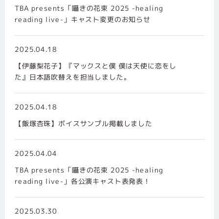
TBA presents「囁きの花束 2025 -healing
reading live-」キャスト変更のお知らせ
2025.04.18
【伊藤梨花子】『マックスと僕 僕は天使に恋をし
た』日本語吹替えを担当しました。
2025.04.18
【飯塚杏珠】ボイスサンプル掲載しました
2025.04.04
TBA presents「囁きの花束 2025 -healing
reading live-」各公演キャスト表発表！
2025.03.30