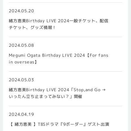
2024.05.20
緒方恵美Birthday LIVE 2024一般チケット、配信
チケット、グッズ情報！
2024.05.08
Megumi Ogata Birthday LIVE 2024【For fans
in overseas】
2024.05.03
緒方恵美Birthday LIVE 2024「Stop,and Go →
いったん立ち止まってみない？」開催
2024.04.19
【 緒方恵美 】TBSドラマ『9ボーダー』ゲスト出演