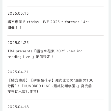
2025.05.13
緒方恵美 Birthday LIVE 2025 ～forever 14～
開催！！
2025.04.25
TBA presents「囁きの花束 2025 -healing
reading live-」配信決定！
2025.04.21
【緒方恵美】【伊藤梨花子】発売までの“最期の100
分間”！『HUNDRED LINE -最終防衛学園-』発売前
夜祭に出演します!
2025.04.18