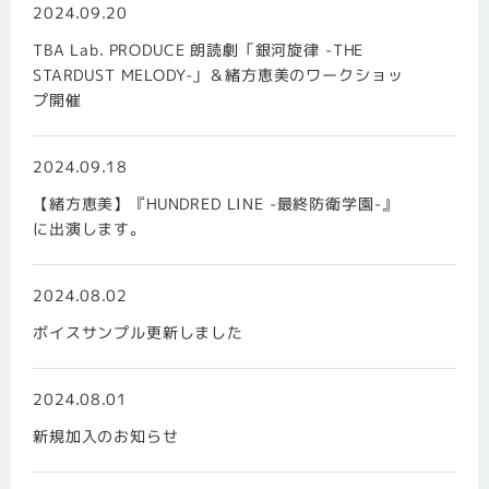
2024.09.20
TBA Lab. PRODUCE 朗読劇「銀河旋律 -THE
STARDUST MELODY-」＆緒方恵美のワークショッ
プ開催
2024.09.18
【緒方恵美】『HUNDRED LINE -最終防衛学園-』
に出演します。
2024.08.02
ボイスサンプル更新しました
2024.08.01
新規加入のお知らせ