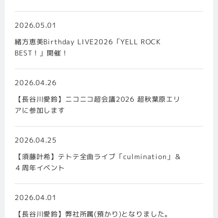
2026.05.01
緒方恵美Birthday LIVE2026「YELL ROCK
BEST！」開催！
2026.04.26
【長谷川愛鈴】ニコニコ超会議2026 超秋葉原エリ
アに参加します
2026.04.25
【須藤叶希】テトテ全曲ライブ「culmination」＆
４周年イベント
2026.04.01
【長谷川愛鈴】弊社所属(預かり)となりました。