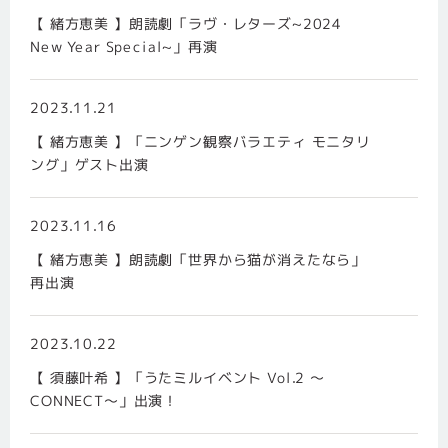
【 緒方恵美 】朗読劇「ラヴ・レターズ~2024
New Year Special~」再演
2023.11.21
【 緒方恵美 】「ニンゲン観察バラエティ モニタリ
ング」ゲスト出演
2023.11.16
【 緒方恵美 】朗読劇「世界から猫が消えたなら」
再出演
2023.10.22
【 須藤叶希 】「うたミルイベント Vol.2 ～
CONNECT～」出演！