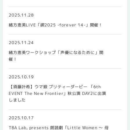
2025.11.28
緒方恵美LIVE「禊2025 -forever 14-」開催！
2025.11.24
緒方恵美ワークショップ「声優になるために」開
催！
2025.10.19
【須藤叶希】ウマ娘 プリティーダービー 「6th
EVENT The New Frontier」秋公演 DAY2に出演
しました
2025.10.17
TBA Lab, presents 朗読劇「Little Women 〜 母