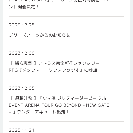
ント開催決定！
2023.12.25
ブリーズアーツからのお知らせ
2023.12.08
【 緒方恵美 】アトラス完全新作ファンタジー
RPG『メタファー：リファンタジオ』に参加
2023.12.05
【 須藤叶希 】「ウマ娘 プリティーダービー 5th
EVENT ARENA TOUR GO BEYOND – NEW GATE
– 」ワンダーアキュート出走！
2023.11.21