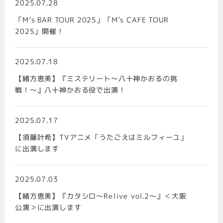
2025.07.28
「M’s BAR TOUR 2025」「M’s CAFE TOUR
2025」開催！
2025.07.18
【緒方恵美】『ミステリート～八十神かおるの挑
戦！～』八十神かおる役で出演！
2025.07.17
【須藤叶希】TVアニメ「うたごえはミルフィーユ」
に出演します
2025.07.03
【緒方恵美】『カタシロ～Relive vol.2～』＜大阪
公演＞に出演します