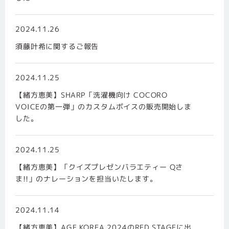
2024.11.26
須藤叶希に関するご報告
2024.11.25
【緒方恵美】SHARP「洗濯機向け COCORO
VOICEの第一弾」のカスタムボイスの販売開始しま
した。
2024.11.25
【緒方恵美】「クイズプレゼンバラエティー Qさ
ま!!」のナレーションを担当いたします。
2024.11.14
【緒方恵美】AGF KOREA 2024のRED STAGEに出