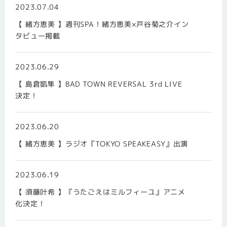
2023.07.04
【 緒方恵美 】週刊SPA！緒方恵美×戸谷菊之介イン
タビュー掲載
2023.06.29
【 島倉凱隼 】BAD TOWN REVERSAL 3rd LIVE
決定！
2023.06.20
【 緒方恵美 】ラジオ『TOKYO SPEAKEASY』出演
2023.06.19
【 須藤叶希 】『うたごえはミルフィーユ』アニメ
化決定！