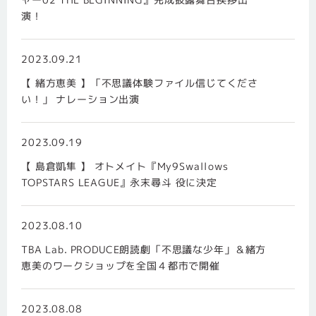
演！
2023.09.21
【 緒方恵美 】「不思議体験ファイル信じてくださ
い！」 ナレーション出演
2023.09.19
【 島倉凱隼 】 オトメイト『My9Swallows
TOPSTARS LEAGUE』永末尋斗 役に決定
2023.08.10
TBA Lab. PRODUCE朗読劇「不思議な少年」＆緒方
恵美のワークショップを全国４都市で開催
2023.08.08