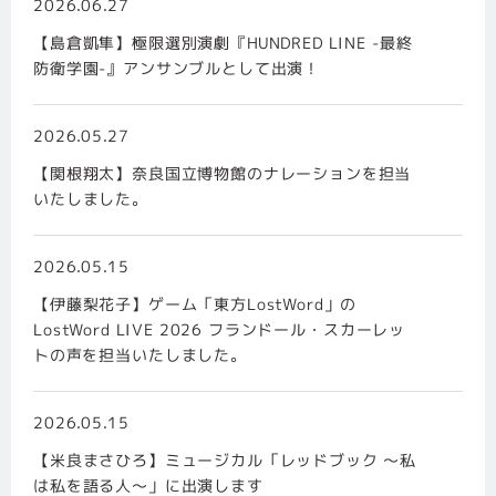
2026.06.27
【島倉凱隼】極限選別演劇『HUNDRED LINE -最終
防衛学園-』アンサンブルとして出演！
2026.05.27
【関根翔太】奈良国立博物館のナレーションを担当
いたしました。
2026.05.15
【伊藤梨花子】ゲーム「東方LostWord」の
LostWord LIVE 2026 フランドール・スカーレッ
トの声を担当いたしました。
2026.05.15
【米良まさひろ】ミュージカル「レッドブック 〜私
は私を語る人〜」に出演します