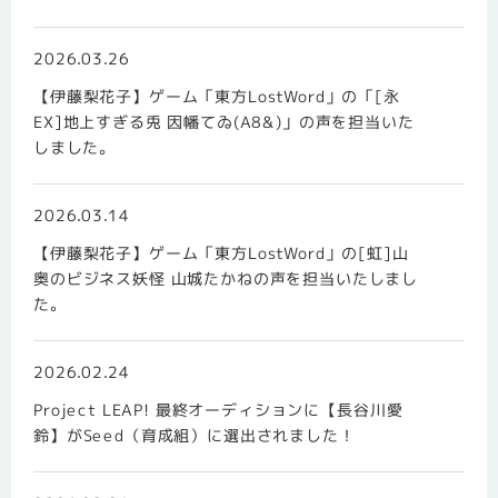
2026.03.26
【伊藤梨花子】ゲーム「東方LostWord」の「[永
EX]地上すぎる兎 因幡てゐ(A8&)」の声を担当いた
しました。
2026.03.14
【伊藤梨花子】ゲーム「東方LostWord」の[虹]山
奥のビジネス妖怪 山城たかねの声を担当いたしまし
た。
2026.02.24
Project LEAP! 最終オーディションに【長谷川愛
鈴】がSeed（育成組）に選出されました！