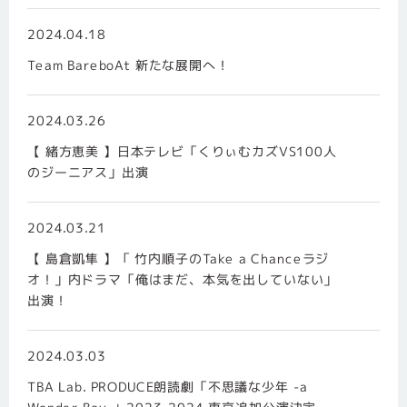
2024.04.18
Team BareboAt 新たな展開へ！
2024.03.26
【 緒方恵美 】日本テレビ「くりぃむカズVS100人
のジーニアス」出演
2024.03.21
【 島倉凱隼 】「 竹内順子のTake a Chanceラジ
オ！」内ドラマ「俺はまだ、本気を出していない」
出演！
2024.03.03
TBA Lab. PRODUCE朗読劇「不思議な少年 -a