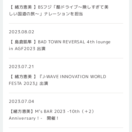
【 緒方恵美 】BSフジ「酷ドライブ〜険しすぎて美
しい国道の旅〜」ナレーションを担当
2023.08.02
【 島倉凱隼 】BAD TOWN REVERSAL 4th lounge
in AGF2023 出演
2023.07.21
【 緒方恵美 】『J-WAVE INNOVATION WORLD
FESTA 2023』出演
2023.07.04
【緒方恵美】M’s BAR 2023 -10th（＋2）
Anniversary！- 開催！