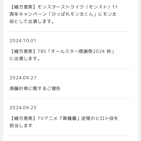
【緒方恵美】モンスターストライク（モンスト）11
周年キャンペーン「ひっぱれモン太くん」にモン太
役として出演します。
2024.10.01
【緒方恵美】TBS「オールスター感謝祭2024 秋」
に出演します。
2024.09.27
須藤叶希に関するご報告
2024.09.25
【緒方恵美】TVアニメ『異種羅』逆理のヒロト役を
担当します