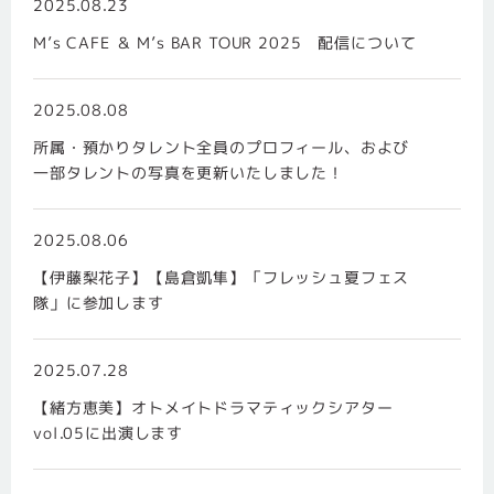
2025.08.23
M’s CAFE ＆ M’s BAR TOUR 2025 配信について
2025.08.08
所属・預かりタレント全員のプロフィール、および
一部タレントの写真を更新いたしました！
2025.08.06
【伊藤梨花子】【島倉凱隼】「フレッシュ夏フェス
隊」に参加します
2025.07.28
【緒方恵美】オトメイトドラマティックシアター
vol.05に出演します