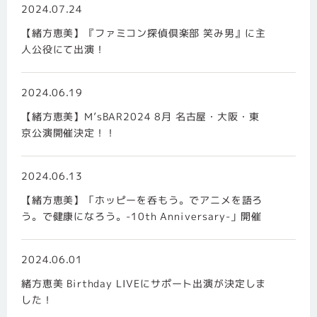
2024.07.24
【緒方恵美】『ファミコン探偵倶楽部 笑み男』に主
人公役にて出演！
2024.06.19
【緒方恵美】M’sBAR2024 8月 名古屋・大阪・東
京公演開催決定！！
2024.06.13
【緒方恵美】「ホッピーを呑もう。でアニメを語ろ
う。で健康になろう。-10th Anniversary-」開催
2024.06.01
緒方恵美 Birthday LIVEにサポート出演が決定しま
した！