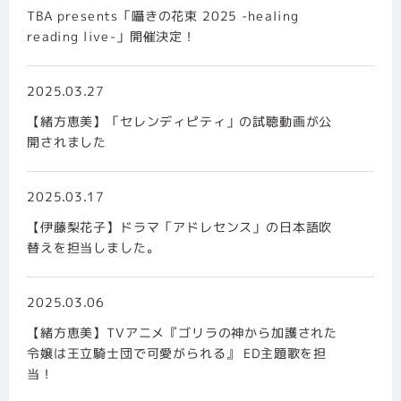
TBA presents「囁きの花束 2025 -healing
reading live-」開催決定！
2025.03.27
【緒方恵美】「セレンディピティ」の試聴動画が公
開されました
2025.03.17
【伊藤梨花子】ドラマ「アドレセンス」の日本語吹
替えを担当しました。
2025.03.06
【緒方恵美】TVアニメ『ゴリラの神から加護された
令嬢は王立騎士団で可愛がられる』 ED主題歌を担
当！