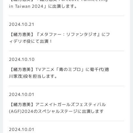
in Taiwan 2024」に出演します。
2024.10.21
【緒方恵美】『メタファー：リファンタジオ』にフ
ィデリオ役にて出演！
2024.10.10
【緒方恵美】TVアニメ「青のミブロ」に菊千代(徳
川家茂)役を担当します。
2024.10.01
【緒方恵美】アニメイトガールズフェスティバル
(AGF)2024のスペシャルステージに出演します
2024.10.01