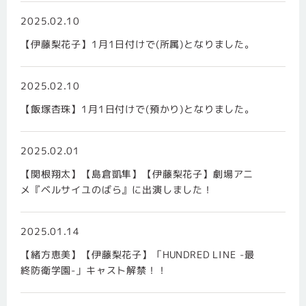
2025.02.10
【伊藤梨花子】1月1日付けで(所属)となりました。
2025.02.10
【飯塚杏珠】1月1日付けで(預かり)となりました。
2025.02.01
【関根翔太】【島倉凱隼】【伊藤梨花子】劇場アニ
メ『ベルサイユのばら』に出演しました！
2025.01.14
【緒方恵美】【伊藤梨花子】「HUNDRED LINE -最
終防衛学園-」キャスト解禁！！