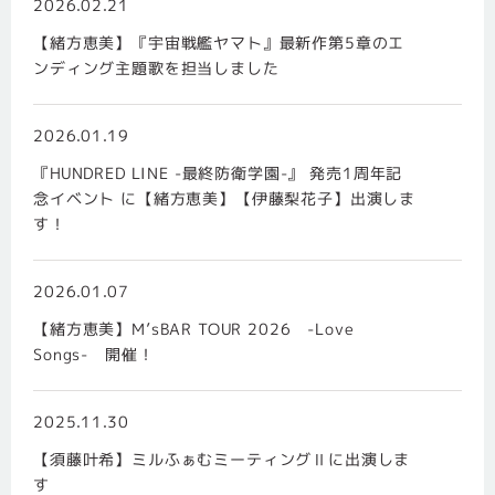
2026.02.21
【緒方恵美】『宇宙戦艦ヤマト』最新作第5章のエ
ンディング主題歌を担当しました
2026.01.19
『HUNDRED LINE -最終防衛学園-』 発売1周年記
念イベント に【緒方恵美】【伊藤梨花子】出演しま
す！
2026.01.07
【緒方恵美】M’sBAR TOUR 2026 -Love
Songs- 開催！
2025.11.30
【須藤叶希】ミルふぁむミーティングⅡに出演しま
す