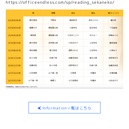
https://officeendless.com/sp/reading_sekaneko/
Information一覧はこちら