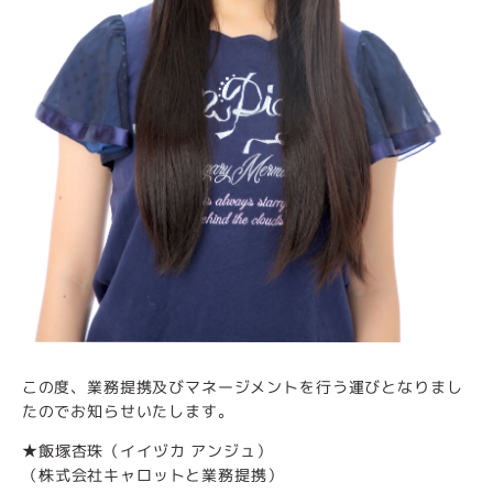
この度、業務提携及びマネージメントを行う運びとなりまし
たのでお知らせいたします。
★飯塚杏珠（イイヅカ アンジュ）
（株式会社キャロットと業務提携）