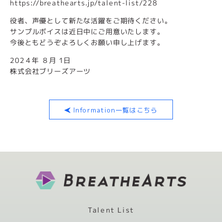
https://breathearts.jp/talent-list/228
役者、声優として新たな活躍をご期待ください。
サンプルボイスは近日中にご用意いたします。
今後ともどうぞよろしくお願い申し上げます。
202４年 ８月 1日
株式会社ブリーズアーツ
Information一覧はこちら
Talent List