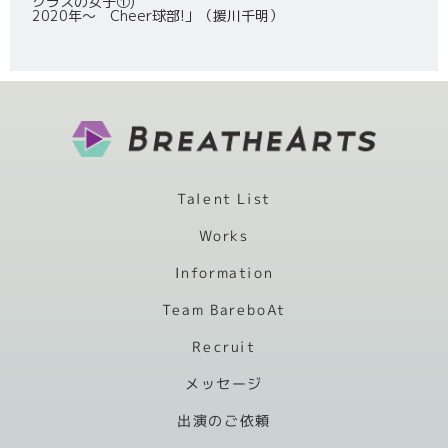
クラスの女子①)
2020年～ Cheer球部!」（援川千明）
Talent List
Works
Information
Team BareboAt
Recruit
メッセージ
出演のご依頼