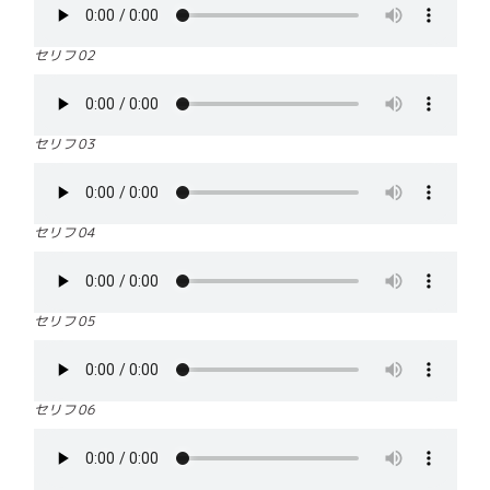
セリフ02
セリフ03
セリフ04
セリフ05
セリフ06